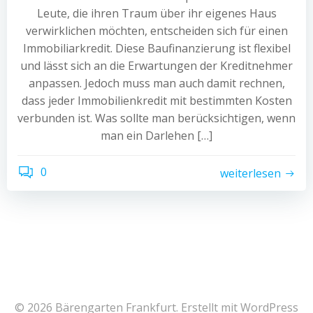
Leute, die ihren Traum über ihr eigenes Haus
verwirklichen möchten, entscheiden sich für einen
Immobiliarkredit. Diese Baufinanzierung ist flexibel
und lässt sich an die Erwartungen der Kreditnehmer
anpassen. Jedoch muss man auch damit rechnen,
dass jeder Immobilienkredit mit bestimmten Kosten
verbunden ist. Was sollte man berücksichtigen, wenn
man ein Darlehen […]
0
weiterlesen
© 2026 Bärengarten Frankfurt. Erstellt mit WordPress