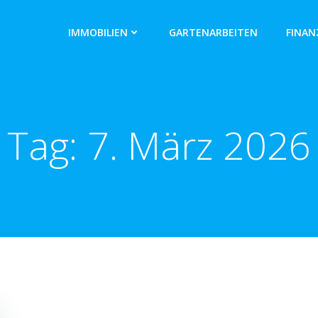
IMMOBILIEN
GARTENARBEITEN
FINAN
Tag:
7. März 2026