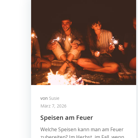
von
Susie
März 7, 2026
Speisen am Feuer
Welche Speisen kann man am Feuer
zubereiten? Im Herbst, im Fall, wenn