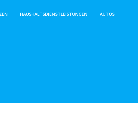
ZEN
HAUSHALTSDIENSTLEISTUNGEN
AUTOS