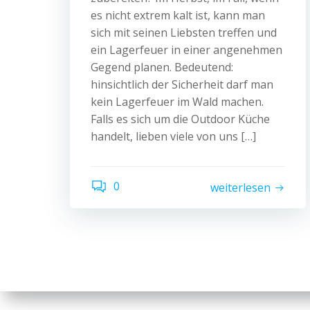
es nicht extrem kalt ist, kann man
sich mit seinen Liebsten treffen und
ein Lagerfeuer in einer angenehmen
Gegend planen. Bedeutend:
hinsichtlich der Sicherheit darf man
kein Lagerfeuer im Wald machen.
Falls es sich um die Outdoor Küche
handelt, lieben viele von uns […]
0
weiterlesen